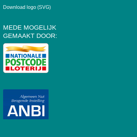
Download logo (SVG)
MEDE MOGELIJK
GEMAAKT DOOR: