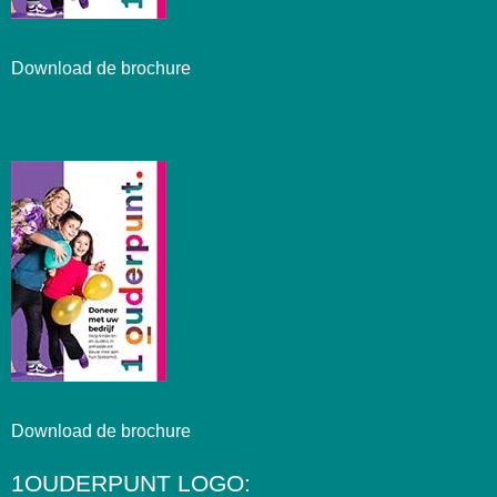
Download de brochure
Download de brochure
1OUDERPUNT LOGO: