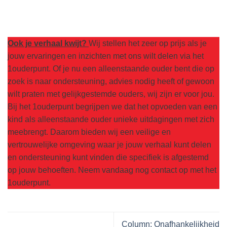
Ook je verhaal kwijt?
Wij stellen het zeer op prijs als je
jouw ervaringen en inzichten met ons wilt delen via het
1ouderpunt. Of je nu een alleenstaande ouder bent die op
zoek is naar ondersteuning, advies nodig heeft of gewoon
wilt praten met gelijkgestemde ouders, wij zijn er voor jou.
Bij het 1ouderpunt begrijpen we dat het opvoeden van een
kind als alleenstaande ouder unieke uitdagingen met zich
meebrengt. Daarom bieden wij een veilige en
vertrouwelijke omgeving waar je jouw verhaal kunt delen
en ondersteuning kunt vinden die specifiek is afgestemd
op jouw behoeften. Neem vandaag nog contact op met het
1ouderpunt.
Column: Onafhankelijkheid