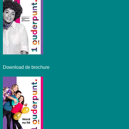
Download de brochure