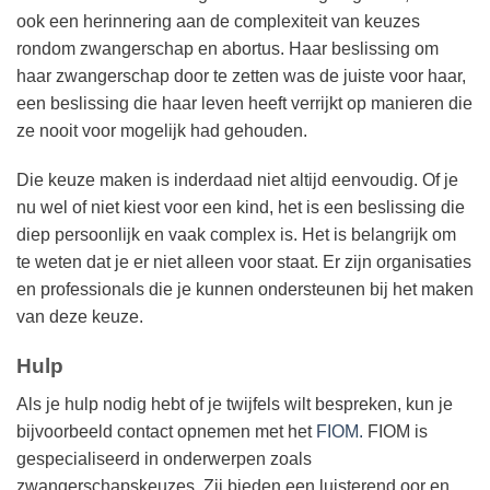
ook een herinnering aan de complexiteit van keuzes
rondom zwangerschap en abortus. Haar beslissing om
haar zwangerschap door te zetten was de juiste voor haar,
een beslissing die haar leven heeft verrijkt op manieren die
ze nooit voor mogelijk had gehouden.
Die keuze maken is inderdaad niet altijd eenvoudig. Of je
nu wel of niet kiest voor een kind, het is een beslissing die
diep persoonlijk en vaak complex is. Het is belangrijk om
te weten dat je er niet alleen voor staat. Er zijn organisaties
en professionals die je kunnen ondersteunen bij het maken
van deze keuze.
Hulp
Als je hulp nodig hebt of je twijfels wilt bespreken, kun je
bijvoorbeeld contact opnemen met het
FIOM.
FIOM is
gespecialiseerd in onderwerpen zoals
zwangerschapskeuzes. Zij bieden een luisterend oor en