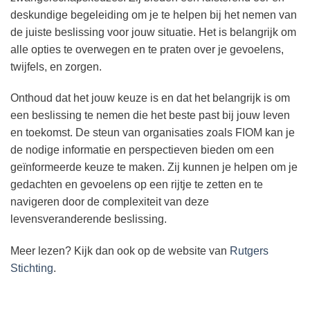
deskundige begeleiding om je te helpen bij het nemen van
de juiste beslissing voor jouw situatie. Het is belangrijk om
alle opties te overwegen en te praten over je gevoelens,
twijfels, en zorgen.
Onthoud dat het jouw keuze is en dat het belangrijk is om
een beslissing te nemen die het beste past bij jouw leven
en toekomst. De steun van organisaties zoals FIOM kan je
de nodige informatie en perspectieven bieden om een
geïnformeerde keuze te maken. Zij kunnen je helpen om je
gedachten en gevoelens op een rijtje te zetten en te
navigeren door de complexiteit van deze
levensveranderende beslissing.
Meer lezen? Kijk dan ook op de website van
Rutgers
Stichting
.