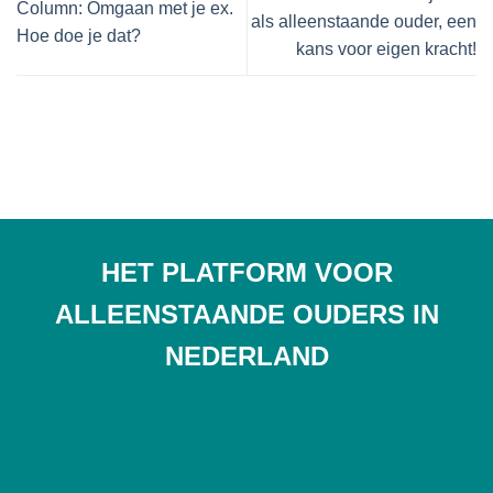
Column: Omgaan met je ex.
als alleenstaande ouder, een
Hoe doe je dat?
kans voor eigen kracht!
HET PLATFORM VOOR
ALLEENSTAANDE OUDERS IN
NEDERLAND