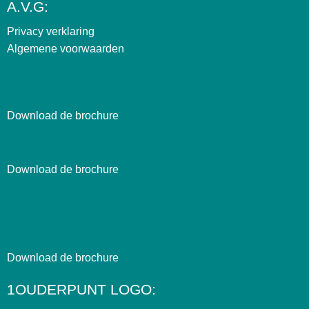
A.V.G:
Privacy verklaring
Algemene voorwaarden
Download de brochure
Download de brochure
Download de brochure
1OUDERPUNT LOGO: