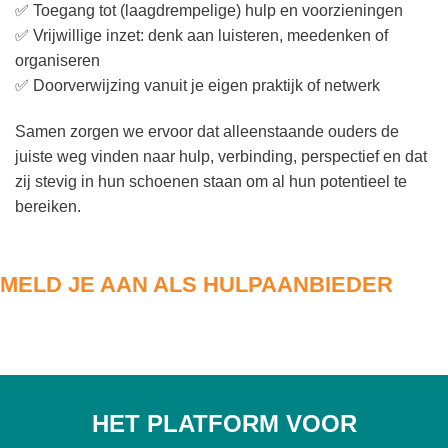
✅ Toegang tot (laagdrempelige) hulp en voorzieningen
✅ Vrijwillige inzet: denk aan luisteren, meedenken of
organiseren
✅ Doorverwijzing vanuit je eigen praktijk of netwerk
Samen zorgen we ervoor dat alleenstaande ouders de
juiste weg vinden naar hulp, verbinding, perspectief en dat
zij stevig in hun schoenen staan om al hun potentieel te
bereiken.
MELD JE AAN ALS HULPAANBIEDER
HET PLATFORM VOOR