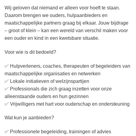
Wij geloven dat niemand er alleen voor hoeft te staan.
Daarom brengen we ouders, hulpaanbieders en
maatschappelijke partners graag bij elkaar. Jouw bijdrage
– groot of klein – kan een wereld van verschil maken voor
een ouder en kind in een kwetsbare situatie.
Voor wie is dit bedoeld?
✅ Hulpverleners, coaches, therapeuten of begeleiders van
maatschappelijke organisaties en netwerken
✅ Lokale initiatieven of welzijnspartijen
✅ Professionals die zich graag inzetten voor onze
alleenstaande ouders en hun gezinnen
✅ Vrijwilligers met hart voor ouderschap en ondersteuning
Wat kun je aanbieden?
✅ Professionele begeleiding, trainingen of advies