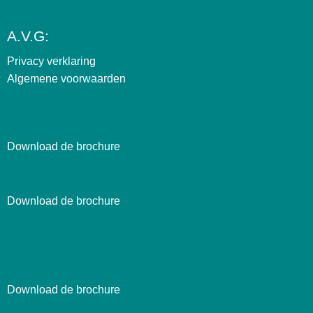
A.V.G:
Privacy verklaring
Algemene voorwaarden
Download de brochure
Download de brochure
Download de brochure